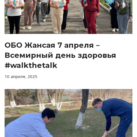
ОБО Жансая 7 апреля –
Всемирный день здоровья
#walkthetalk
10 апреля, 2025