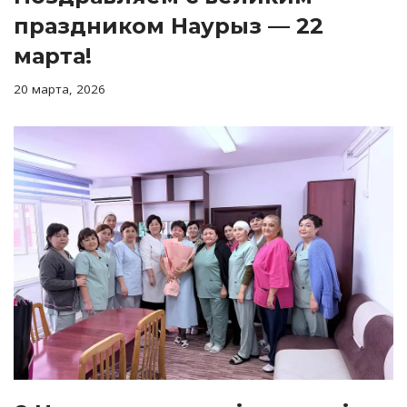
праздником Наурыз — 22
марта!
20 марта, 2026