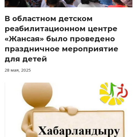
В областном детском
реабилитационном центре
«Жансая» было проведено
праздничное мероприятие
для детей
28 мая, 2025