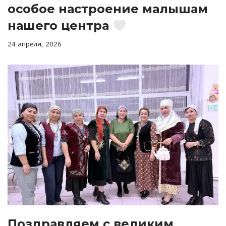
особое настроение малышам
нашего центра
24 апреля, 2026
Поздравляем с великим