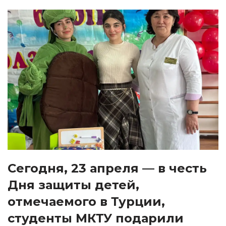
Сегодня, 23 апреля — в честь
Дня защиты детей,
отмечаемого в Турции,
студенты МКТУ подарили