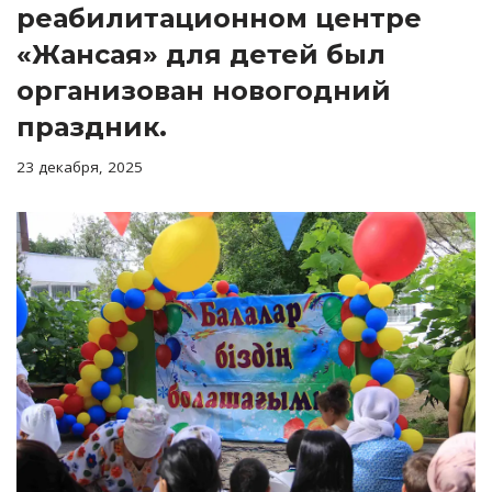
реабилитационном центре
«Жансая» для детей был
организован новогодний
праздник.
23 декабря, 2025