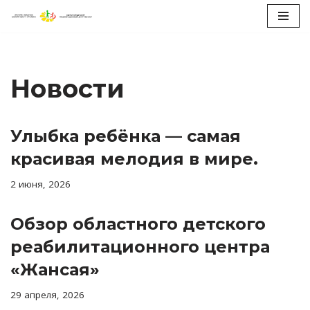
Перейти
к
содержимому
Новости
Улыбка ребёнка — самая
красивая мелодия в мире.
2 июня, 2026
Обзор областного детского
реабилитационного центра
«Жансая»
29 апреля, 2026