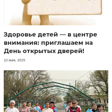
Здоровье детей — в центре
внимания: приглашаем на
День открытых дверей!
22 мая, 2025