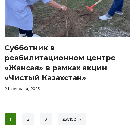
Субботник в
реабилитационном центре
«Жансая» в рамках акции
«Чистый Казахстан»
24 февраля, 2025
1
2
3
Далее →