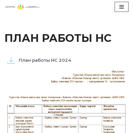
Перейти
к
содержимому
ПЛАН РАБОТЫ НС
План работы НС 2024